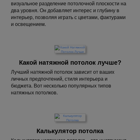
визуальное разделение потолочной плоскости на
два уровня. Он добавляет интерес и глубину в
интерьер, позволяя играть с цветами, фактурами
и освещением.
Какой натяжной потолок лучше?
Лучший натяжной потолок зависит от ваших
личных предпочтений, стиля интерьера и
бюджета. Вот несколько популярных типов
натяжных потолков.
Калькулятор потолка