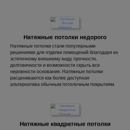
Натяжные потолки недорого
Натяжные потолки стали популярными
решениями для отделки помещений благодаря их
эстетичному внешнему виду, прочности,
долговечности и возможности скрыть все
неровности основания. Натяжные потолки
расцениваются как более доступная
альтернатива обычным потолочным покрытиям.
Натяжные квадратные потолки