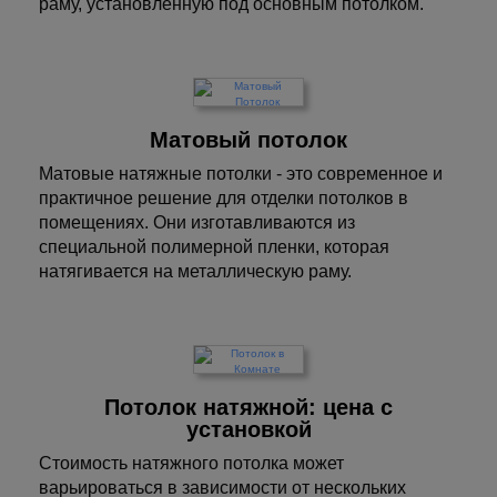
раму, установленную под основным потолком.
Матовый потолок
Матовые натяжные потолки - это современное и
практичное решение для отделки потолков в
помещениях. Они изготавливаются из
специальной полимерной пленки, которая
натягивается на металлическую раму.
Потолок натяжной: цена с
установкой
Стоимость натяжного потолка может
варьироваться в зависимости от нескольких