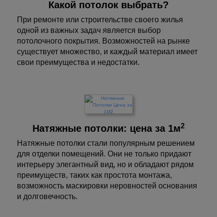
Какой потолок выбрать?
При ремонте или строительстве своего жилья
одной из важных задач является выбор
потолочного покрытия. Возможностей на рынке
существует множество, и каждый материал имеет
свои преимущества и недостатки.
2
Натяжные потолки: цена за 1м
Натяжные потолки стали популярным решением
для отделки помещений. Они не только придают
интерьеру элегантный вид, но и обладают рядом
преимуществ, таких как простота монтажа,
возможность маскировки неровностей основания
и долговечность.