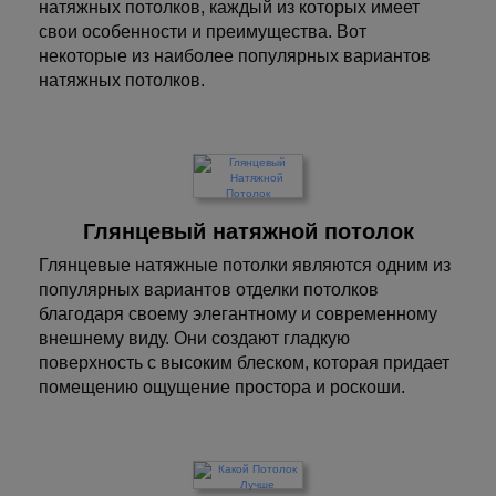
натяжных потолков, каждый из которых имеет
свои особенности и преимущества. Вот
некоторые из наиболее популярных вариантов
натяжных потолков.
Глянцевый натяжной потолок
Глянцевые натяжные потолки являются одним из
популярных вариантов отделки потолков
благодаря своему элегантному и современному
внешнему виду. Они создают гладкую
поверхность с высоким блеском, которая придает
помещению ощущение простора и роскоши.