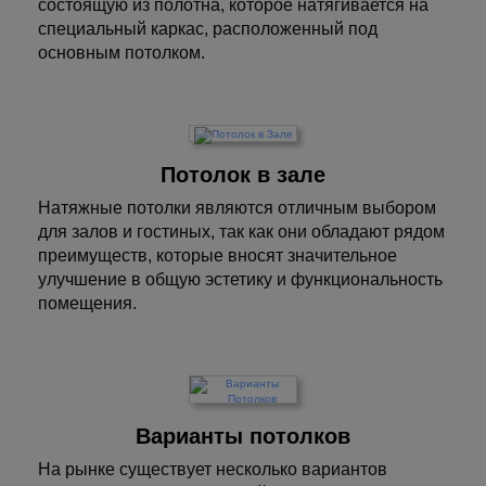
состоящую из полотна, которое натягивается на
специальный каркас, расположенный под
основным потолком.
Потолок в зале
Натяжные потолки являются отличным выбором
для залов и гостиных, так как они обладают рядом
преимуществ, которые вносят значительное
улучшение в общую эстетику и функциональность
помещения.
Варианты потолков
На рынке существует несколько вариантов