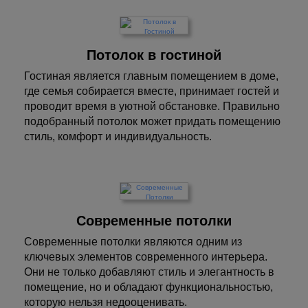
Потолок в гостиной
Гостиная является главным помещением в доме,
где семья собирается вместе, принимает гостей и
проводит время в уютной обстановке. Правильно
подобранный потолок может придать помещению
стиль, комфорт и индивидуальность.
Современные потолки
Современные потолки являются одним из
ключевых элементов современного интерьера.
Они не только добавляют стиль и элегантность в
помещение, но и обладают функциональностью,
которую нельзя недооценивать.