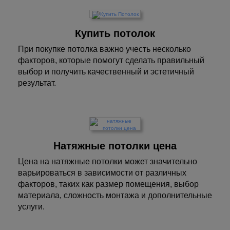
Купить потолок
При покупке потолка важно учесть несколько
факторов, которые помогут сделать правильный
выбор и получить качественный и эстетичный
результат.
Натяжные потолки цена
Цена на натяжные потолки может значительно
варьироваться в зависимости от различных
факторов, таких как размер помещения, выбор
материала, сложность монтажа и дополнительные
услуги.