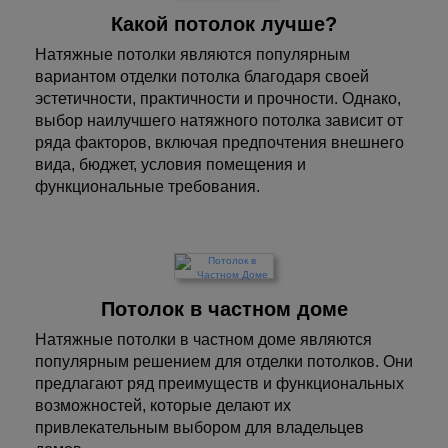
Какой потолок лучше?
Натяжные потолки являются популярным
вариантом отделки потолка благодаря своей
эстетичности, практичности и прочности. Однако,
выбор наилучшего натяжного потолка зависит от
ряда факторов, включая предпочтения внешнего
вида, бюджет, условия помещения и
функциональные требования.
Потолок в частном доме
Натяжные потолки в частном доме являются
популярным решением для отделки потолков. Они
предлагают ряд преимуществ и функциональных
возможностей, которые делают их
привлекательным выбором для владельцев