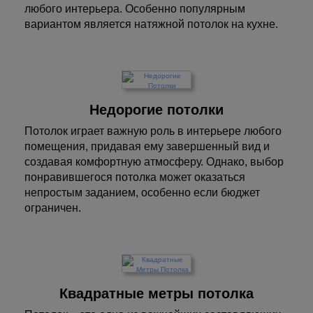
любого интерьера. Особенно популярным
вариантом является натяжной потолок на кухне.
Недорогие потолки
Потолок играет важную роль в интерьере любого
помещения, придавая ему завершенный вид и
создавая комфортную атмосферу. Однако, выбор
понравившегося потолка может оказаться
непростым заданием, особенно если бюджет
ограничен.
Квадратные метры потолка