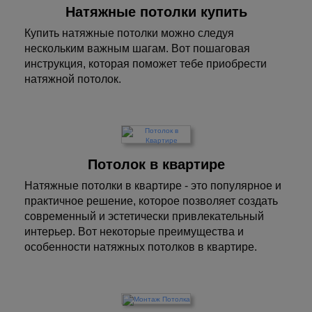
Натяжные потолки купить
Купить натяжные потолки можно следуя
нескольким важным шагам. Вот пошаговая
инструкция, которая поможет тебе приобрести
натяжной потолок.
Потолок в квартире
Натяжные потолки в квартире - это популярное и
практичное решение, которое позволяет создать
современный и эстетически привлекательный
интерьер. Вот некоторые преимущества и
особенности натяжных потолков в квартире.