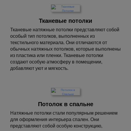
Тканевые потолки
Тканевые натяжные потолки представляют собой
особый тип потолков, выполненных из
текстильного материала. Они отличаются от
обычных натяжных потолков, которые выполнены
из пластика или пленки. Тканевые потолки
создают особую атмосферу в помещении,
добавляют уют и мягкость.
Потолок в спальне
Натяжные потолки стали популярным решением
для оформления интерьера спален. Они
представляют собой особую конструкцию,