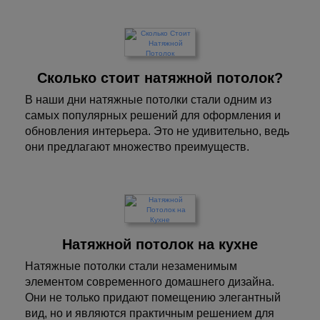
Сколько стоит натяжной потолок?
В наши дни натяжные потолки стали одним из
самых популярных решений для оформления и
обновления интерьера. Это не удивительно, ведь
они предлагают множество преимуществ.
Натяжной потолок на кухне
Натяжные потолки стали незаменимым
элементом современного домашнего дизайна.
Они не только придают помещению элегантный
вид, но и являются практичным решением для