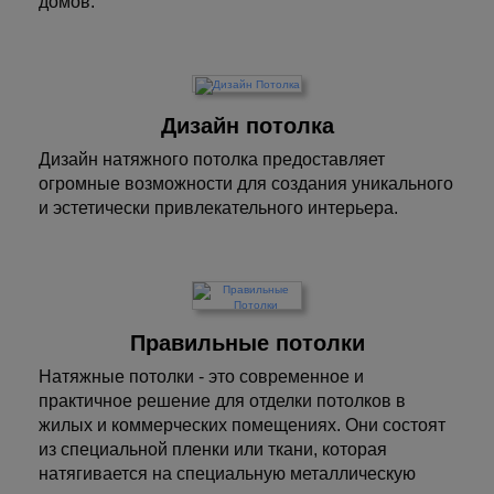
домов.
Дизайн потолка
Дизайн натяжного потолка предоставляет
огромные возможности для создания уникального
и эстетически привлекательного интерьера.
Правильные потолки
Натяжные потолки - это современное и
практичное решение для отделки потолков в
жилых и коммерческих помещениях. Они состоят
из специальной пленки или ткани, которая
натягивается на специальную металлическую