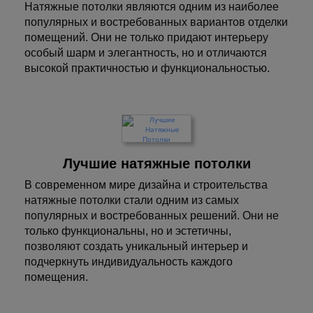
Натяжные потолки являются одним из наиболее
популярных и востребованных вариантов отделки
помещений. Они не только придают интерьеру
особый шарм и элегантность, но и отличаются
высокой практичностью и функциональностью.
Лучшие натяжные потолки
В современном мире дизайна и строительства
натяжные потолки стали одним из самых
популярных и востребованных решений. Они не
только функциональны, но и эстетичны,
позволяют создать уникальный интерьер и
подчеркнуть индивидуальность каждого
помещения.