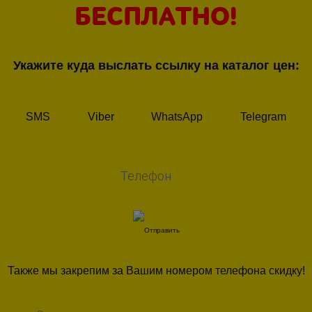
БЕСПЛАТНО!
Укажите куда выслать ссылку на каталог цен:
SMS
Viber
WhatsApp
Telegram
Также мы закрепим за Вашим номером телефона скидку!