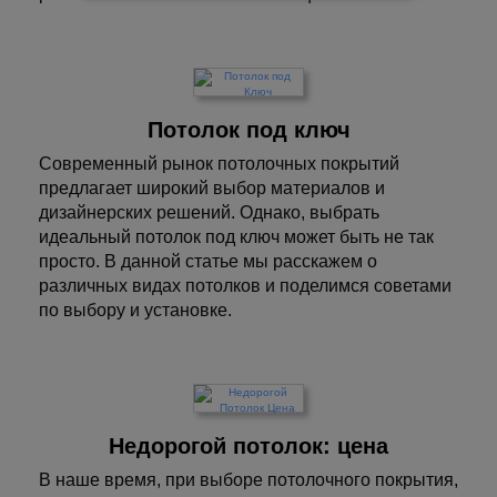
Потолок под ключ
Современный рынок потолочных покрытий
предлагает широкий выбор материалов и
дизайнерских решений. Однако, выбрать
идеальный потолок под ключ может быть не так
просто. В данной статье мы расскажем о
различных видах потолков и поделимся советами
по выбору и установке.
Недорогой потолок: цена
В наше время, при выборе потолочного покрытия,