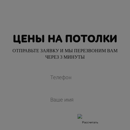
ЦЕНЫ НА ПОТОЛКИ
ОТПРАВЬТЕ ЗАЯВКУ И МЫ ПЕРЕЗВОНИМ ВАМ
ЧЕРЕЗ 3 МИНУТЫ