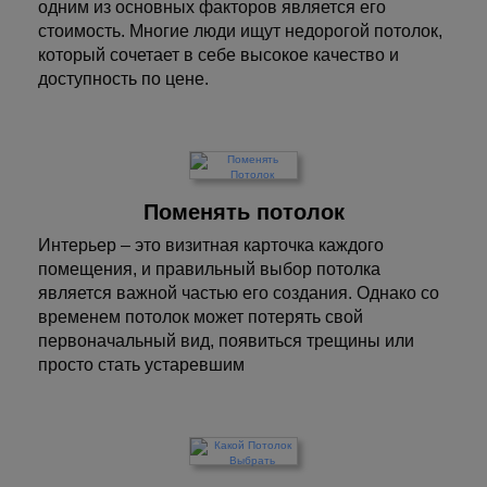
одним из основных факторов является его
стоимость. Многие люди ищут недорогой потолок,
который сочетает в себе высокое качество и
доступность по цене.
Поменять потолок
Интерьер – это визитная карточка каждого
помещения, и правильный выбор потолка
является важной частью его создания. Однако со
временем потолок может потерять свой
первоначальный вид, появиться трещины или
просто стать устаревшим