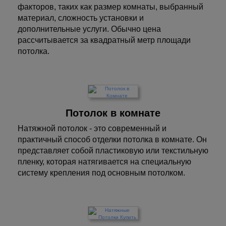
факторов, таких как размер комнаты, выбранный
материал, сложность установки и
дополнительные услуги. Обычно цена
рассчитывается за квадратный метр площади
потолка.
Потолок в комнате
Натяжной потолок - это современный и
практичный способ отделки потолка в комнате. Он
представляет собой пластиковую или текстильную
пленку, которая натягивается на специальную
систему крепления под основным потолком.