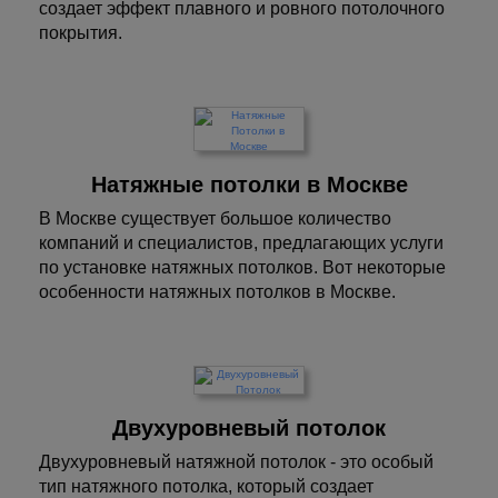
создает эффект плавного и ровного потолочного
покрытия.
Натяжные потолки в Москве
В Москве существует большое количество
компаний и специалистов, предлагающих услуги
по установке натяжных потолков. Вот некоторые
особенности натяжных потолков в Москве.
Двухуровневый потолок
Двухуровневый натяжной потолок - это особый
тип натяжного потолка, который создает