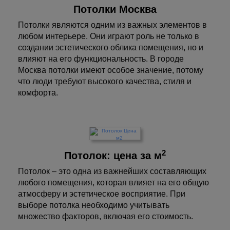
Потолки Москва
Потолки являются одним из важных элементов в
любом интерьере. Они играют роль не только в
создании эстетического облика помещения, но и
влияют на его функциональность. В городе
Москва потолки имеют особое значение, потому
что люди требуют высокого качества, стиля и
комфорта.
2
Потолок: цена за м
Потолок – это одна из важнейших составляющих
любого помещения, которая влияет на его общую
атмосферу и эстетическое восприятие. При
выборе потолка необходимо учитывать
множество факторов, включая его стоимость.