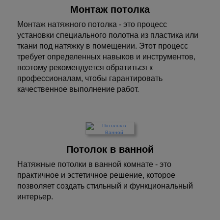
Монтаж потолка
Монтаж натяжного потолка - это процесс
установки специального полотна из пластика или
ткани под натяжку в помещении. Этот процесс
требует определенных навыков и инструментов,
поэтому рекомендуется обратиться к
профессионалам, чтобы гарантировать
качественное выполнение работ.
Потолок в ванной
Натяжные потолки в ванной комнате - это
практичное и эстетичное решение, которое
позволяет создать стильный и функциональный
интерьер.