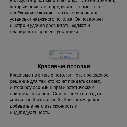
Калькулятор натяжного потолка – это инструмент,
который помогает определить стоимость и
необходимое количество материалов для
установки натяжного потолка. Он позволяет
быстро и удобно рассчитать бюджет и
планировать процесс установки.
Красивые потолки
Красивые натяжные потолки – это прекрасное
решение для тех, кто хочет придать своему
интерьеру особый шарм и эстетическую
привлекательность. Они позволяют создать
уникальный и стильный образ помещения,
добавить в него изысканность и
индивидуальность.