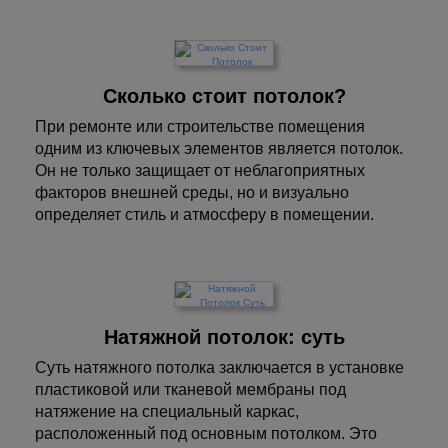
Сколько стоит потолок?
При ремонте или строительстве помещения
одним из ключевых элементов является потолок.
Он не только защищает от неблагоприятных
факторов внешней среды, но и визуально
определяет стиль и атмосферу в помещении.
Натяжной потолок: суть
Суть натяжного потолка заключается в установке
пластиковой или тканевой мембраны под
натяжение на специальный каркас,
расположенный под основным потолком. Это