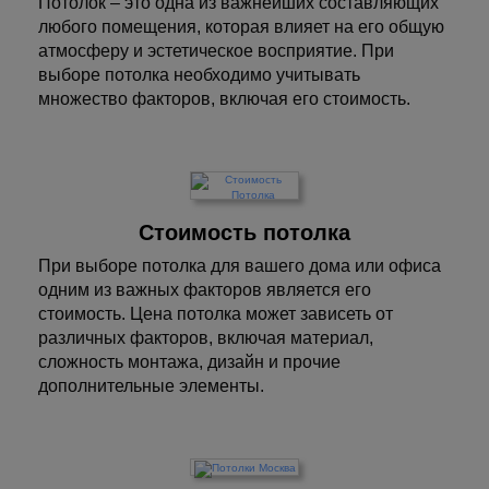
Потолок – это одна из важнейших составляющих
любого помещения, которая влияет на его общую
атмосферу и эстетическое восприятие. При
выборе потолка необходимо учитывать
множество факторов, включая его стоимость.
Стоимость потолка
При выборе потолка для вашего дома или офиса
одним из важных факторов является его
стоимость. Цена потолка может зависеть от
различных факторов, включая материал,
сложность монтажа, дизайн и прочие
дополнительные элементы.