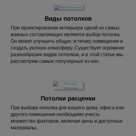
Виды потолков
При проектировании интерьера одной из самых
важных составляющих является выбор потолка.
Он может улучшить общую эстетику помещения и
создать уютную атмосферу. Существует огромное
разнообразие видов потолков, и в этой статье мы
рассмотрим самые популярные из них.
Потолки расценки
При выборе потолка для вашего дома, офиса или
другого помещения необходимо учесть
множество факторов, включая цены и доступные
материалы.