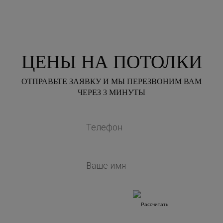
ЦЕНЫ НА ПОТОЛКИ
ОТПРАВЬТЕ ЗАЯВКУ И МЫ ПЕРЕЗВОНИМ ВАМ
ЧЕРЕЗ 3 МИНУТЫ