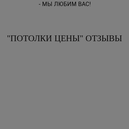
- МЫ ЛЮБИМ ВАС!
"ПОТОЛКИ ЦЕНЫ" ОТЗЫВЫ