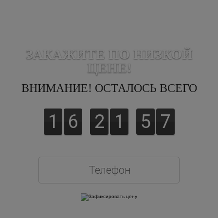
ЗАКАЖИТЕ ПО НИЗКОЙ
ЦЕНЕ!
ВНИМАНИЕ! ОСТАЛОСЬ ВСЕГО
1
6
2
1
5
6
Оставляя свои контактные данные, вы подтверждаете свое совершеннолетие,