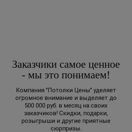
соглашаетесь на обработку персональных данных в соответствии с
Правовой
информацией
Заказчики самое ценное
- мы это понимаем!
Компания "Потолки Цены" уделяет
огромное внимание и выделяет до
500 000 руб. в месяц на своих
заказчиков! Скидки, подарки,
розыгрыши и другие приятные
сюрпризы.