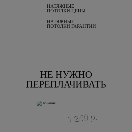
НАТЯЖНЫЕ
ПОТОЛКИ ЦЕНЫ
НАТЯЖНЫЕ
ПОТОЛКИ ГАРАНТИИ
НЕ НУЖНО
ПЕРЕПЛАЧИВАТЬ
экономия
1 250 р.