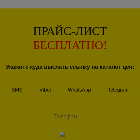
ПРАЙС-ЛИСТ
БЕСПЛАТНО!
Укажите куда выслать ссылку на каталог цен:
SMS
Viber
WhatsApp
Telegram