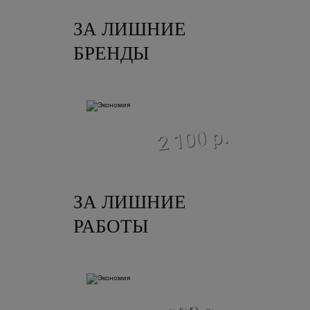
ЗА ЛИШНИЕ
БРЕНДЫ
экономия
2 100 р.
ЗА ЛИШНИЕ
РАБОТЫ
экономия