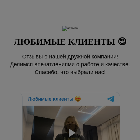
ЛЮБИМЫЕ КЛИЕНТЫ 😍
Отзывы о нашей дружной компании!
Делимся впечатлениями о работе и качестве.
Спасибо, что выбрали нас!