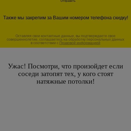
Также мы закрепим за Вашим номером телефона скидку!
Оставляя свои контактные данные, вы подтверждаете свое
совершеннолетие, соглашаетесь на обработку персональных данных
в соответствии с
Правовой информацией
Ужас! Посмотри, что произойдет если
соседи затопят тех, у кого стоят
натяжные потолки!