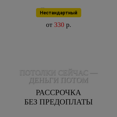
Нестандартный
от
330
р.
ПОТОЛКИ СЕЙЧАС —
ДЕНЬГИ ПОТОМ
РАССРОЧКА
БЕЗ ПРЕДОПЛАТЫ