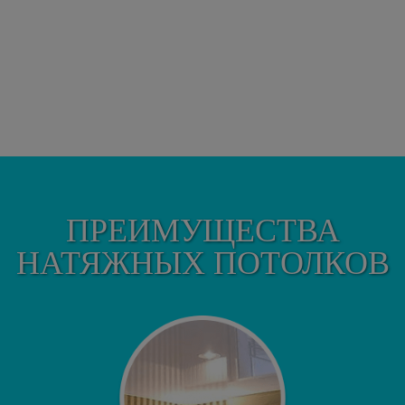
ПРЕИМУЩЕСТВА
НАТЯЖНЫХ ПОТОЛКОВ