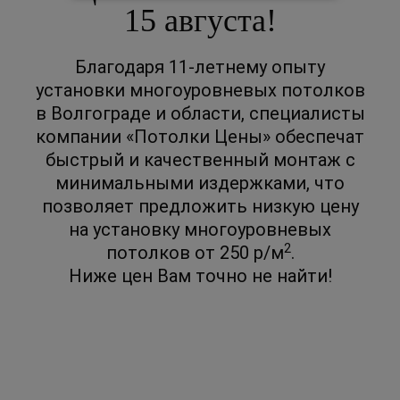
15 августа!
Благодаря 11-летнему опыту
установки многоуровневых потолков
в Волгограде и области, специалисты
компании «Потолки Цены» обеспечат
быстрый и качественный монтаж с
минимальными издержками, что
позволяет предложить низкую цену
на установку многоуровневых
2
потолков от 250 р/м
.
Ниже цен Вам точно не найти!