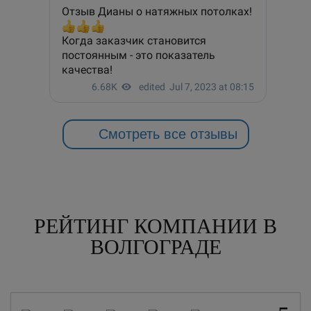
Смотреть все отзывы
РЕЙТИНГ КОМПАНИИ В
ВОЛГОГРАДЕ