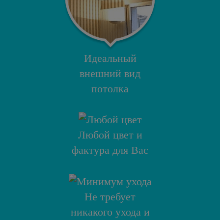
Идеальный
внешний вид
потолка
Любой цвет и
фактура для Вас
Не требует
никакого ухода и