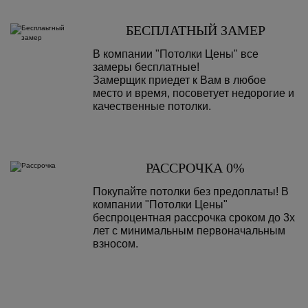
БЕСПЛАТНЫЙ ЗАМЕР
В компании "Потолки Цены" все
замеры бесплатные!
Замерщик приедет к Вам в любое
место и время, посоветует недорогие и
качественные потолки.
РАССРОЧКА 0%
Покупайте потолки без предоплаты! В
компании "Потолки Цены"
беспроцентная рассрочка сроком до 3х
лет с минимальным первоначальным
взносом.