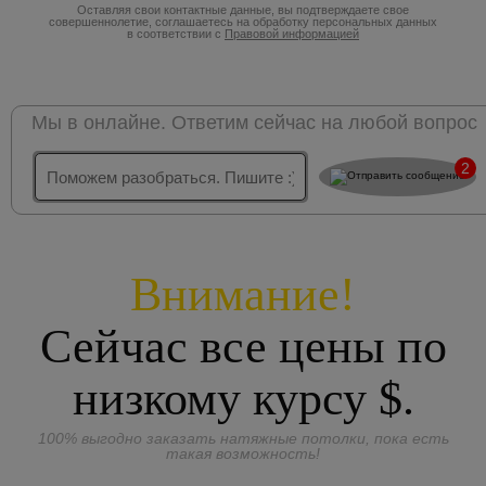
Оставляя свои контактные данные, вы подтверждаете свое
совершеннолетие, соглашаетесь на обработку персональных данных
в соответствии с
Правовой информацией
Мы в онлайне. Ответим сейчас на любой вопрос
2
Внимание!
Сейчас все цены по
низкому курсу
$.
100% выгодно заказать натяжные потолки, пока есть
такая возможность!