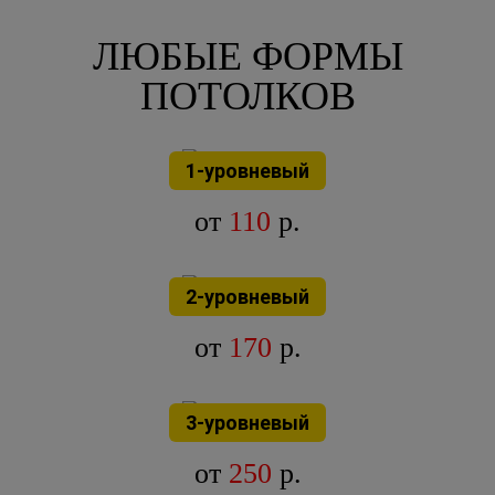
ЛЮБЫЕ ФОРМЫ
ПОТОЛКОВ
1-уровневый
от
110
р.
2-уровневый
от
170
р.
3-уровневый
от
250
р.