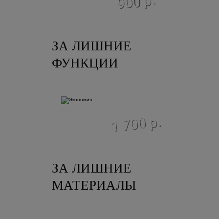
900 р.
ЗА ЛИШНИЕ
ФУНКЦИИ
экономия
1 700 р.
ЗА ЛИШНИЕ
МАТЕРИАЛЫ