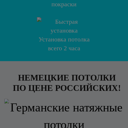
покраски
Установка потолка
всего 2 часа
НЕМЕЦКИЕ ПОТОЛКИ
ПО ЦЕНЕ РОССИЙСКИХ!