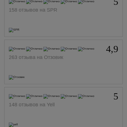
5
158 отзывов на SPR
4,9
263 отзыва на Отзовик
5
148 отзывов на Yell