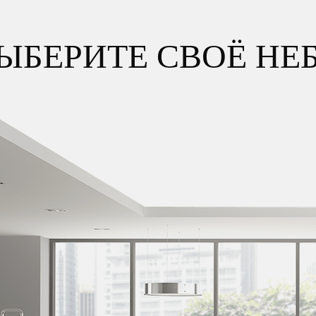
ЫБЕРИТЕ СВОЁ НЕ