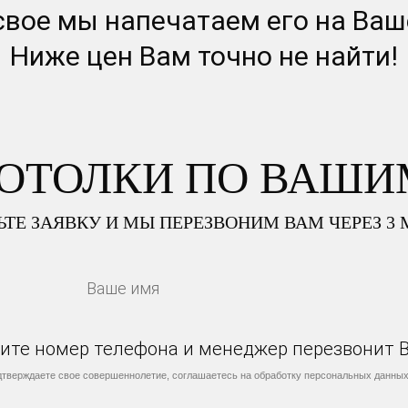
свое мы напечатаем его на Ваш
Ниже цен Вам точно не найти!
ПОТОЛКИ
ПО ВАШИ
ЬТЕ ЗАЯВКУ И МЫ ПЕРЕЗВОНИМ ВАМ ЧЕРЕЗ 3
ишите номер телефона и менеджер перезвонит 
дтверждаете свое совершеннолетие, соглашаетесь на обработку персональных данных