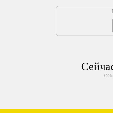
Сейчас
100%