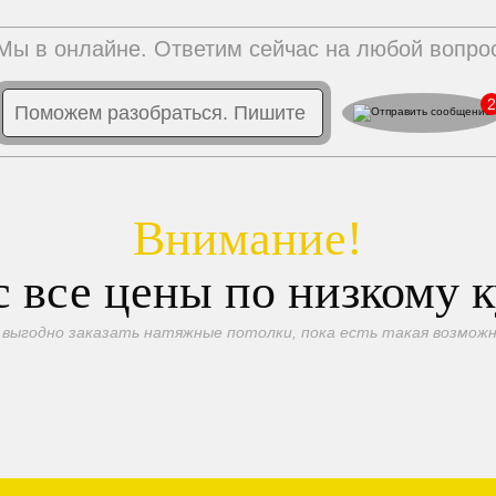
Мы в онлайне. Ответим сейчас на любой вопро
2
Внимание!
 все цены по низкому 
 выгодно заказать натяжные потолки, пока есть такая возможн