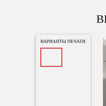
В
ВАРИАНТЫ ПЕЧАТИ