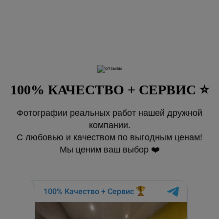
100% КАЧЕСТВО + СЕРВИС ⭐️
Фотографии реальных работ нашей дружной
компании.
С любовью и качеством по выгодным ценам!
Мы ценим ваш выбор ❤️