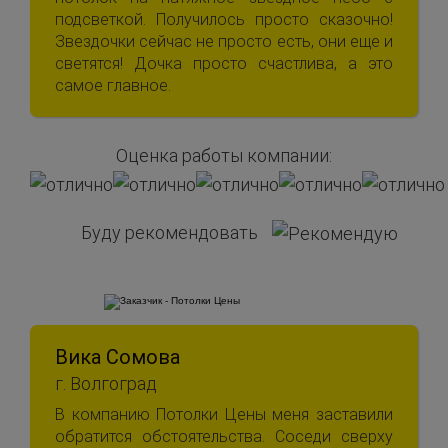
подсветкой. Получилось просто сказочно!
Звездочки сейчас не просто есть, они еще и
светятся! Дочка просто счастлива, а это
самое главное.
Оценка работы компании:
Буду рекомендовать
Вика Сомова
г. Волгоград
В компанию Потолки Цены меня заставили
обратится обстоятельства. Соседи сверху