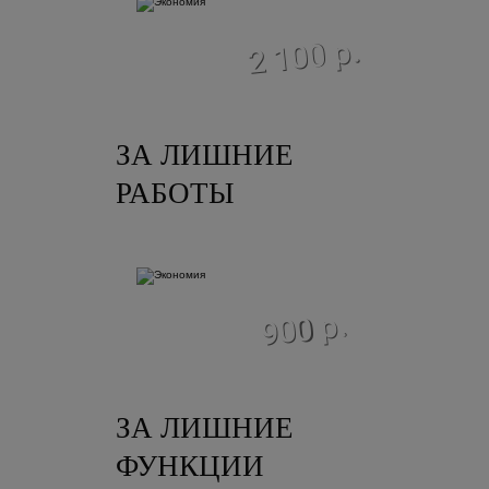
экономия
2 100 р.
ЗА ЛИШНИЕ
РАБОТЫ
экономия
900 р.
ЗА ЛИШНИЕ
ФУНКЦИИ