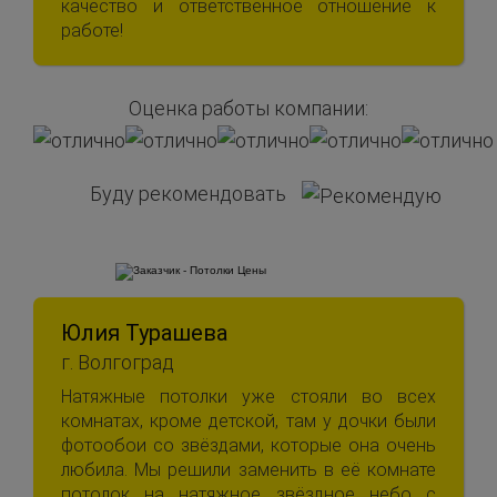
качество и ответственное отношение к
работе!
Оценка работы компании:
Буду рекомендовать
Юлия Турашева
г. Волгоград
Натяжные потолки уже стояли во всех
комнатах, кроме детской, там у дочки были
фотообои со звёздами, которые она очень
любила. Мы решили заменить в её комнате
потолок на натяжное звёздное небо с