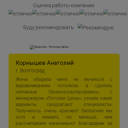
Оценка работы компании:
Буду рекомендовать
Корнышев Анатолий
г. Волгоград
Жена убедила меня не мучиться с
выравниванием потолков, а сделать
натяжные. Проконсультировались с
менеджером «Потолки Цены», узнали какие
варианты предлагают специалисты.
Получилось очень красиво! Заплатили мы
хотя и немало, но меньше, чем
рассчитывали изначально! Благодарим за