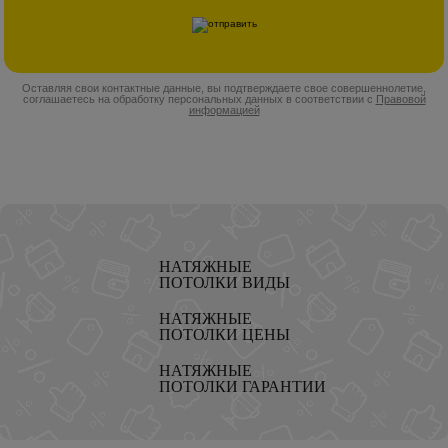
Оставляя свои контактные данные, вы подтверждаете свое совершеннолетие,
соглашаетесь на обработку персональных данных в соответствии с
Правовой
информацией
НАТЯЖНЫЕ
ПОТОЛКИ ВИДЫ
НАТЯЖНЫЕ
ПОТОЛКИ ЦЕНЫ
НАТЯЖНЫЕ
ПОТОЛКИ ГАРАНТИИ