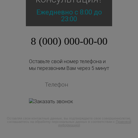
Ежедневно с 8:00 до
23:00
8 (000) 000-00-00
Оставьте свой номер телефона и
мы перезвоним Вам через 5 минут
Оставляя свои контактные данные, вы подтверждаете свое совершеннолетие,
соглашаетесь на обработку персональных данных в соответствии с
Правовой
информацией