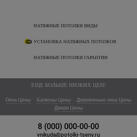
НАТЯЖНЫЕ ПОТОЛКИ ВИДЫ
УСТАНОВКА НАТЯЖНЫХ ПОТОЛКОВ
НАТЯЖНЫЕ ПОТОЛКИ ГАРАНТИИ
ЕЩЕ БОЛЬШЕ НИЗКИХ ЦЕН!
Окна Цены
Балконы Цены
Деревянные окна Цены
Двери Цены
8 (000) 000-00-00
vnikuda@potolki-tseny.ru