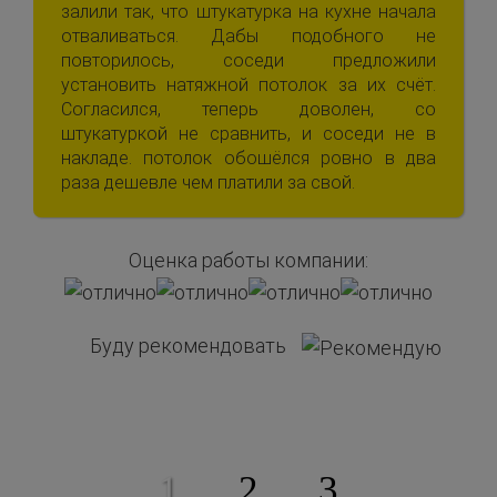
залили так, что штукатурка на кухне начала
отваливаться. Дабы подобного не
повторилось, соседи предложили
установить натяжной потолок за их счёт.
Согласился, теперь доволен, со
штукатуркой не сравнить, и соседи не в
накладе. потолок обошёлся ровно в два
раза дешевле чем платили за свой.
Оценка работы компании:
Буду рекомендовать
1
2
3