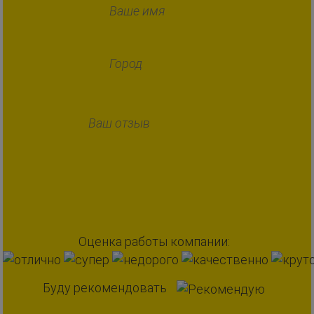
Оценка работы компании:
Буду рекомендовать