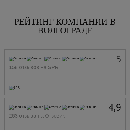
РЕЙТИНГ КОМПАНИИ В
ВОЛГОГРАДЕ
5
158 отзывов на SPR
4,9
263 отзыва на Отзовик