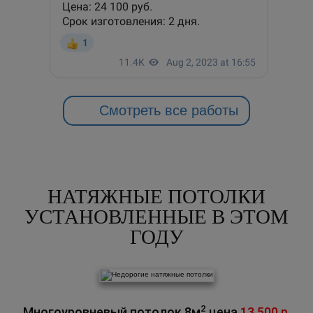
Смотреть все работы
НАТЯЖНЫЕ ПОТОЛКИ
УСТАНОВЛЕННЫЕ В ЭТОМ
ГОДУ
2
Многоуровневый потолок 8м
цена
13 500 р.