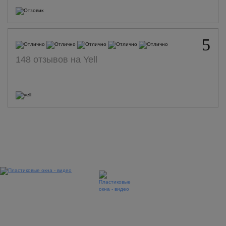
5
148 отзывов на Yell