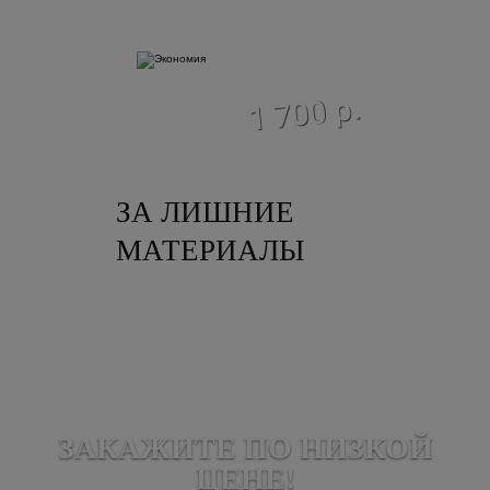
экономия
1 700 р.
ЗА ЛИШНИЕ
МАТЕРИАЛЫ
ЗАКАЖИТЕ ПО НИЗКОЙ
ЦЕНЕ!