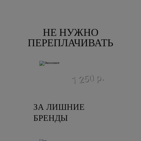
НЕ НУЖНО
ПЕРЕПЛАЧИВАТЬ
экономия
1 250 р.
ЗА ЛИШНИЕ
БРЕНДЫ