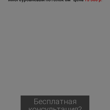
Бесплатная
консультация?