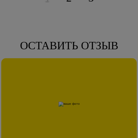
ОСТАВИТЬ ОТЗЫВ