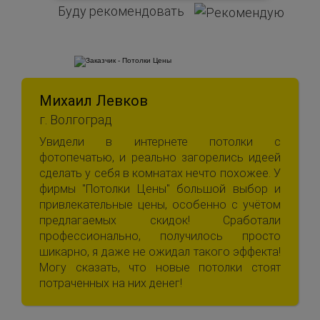
Буду рекомендовать
Михаил Левков
г. Волгоград
Увидели в интернете потолки с
фотопечатью, и реально загорелись идеей
сделать у себя в комнатах нечто похожее. У
фирмы "Потолки Цены" большой выбор и
привлекательные цены, особенно с учётом
предлагаемых скидок! Сработали
профессионально, получилось просто
шикарно, я даже не ожидал такого эффекта!
Могу сказать, что новые потолки стоят
потраченных на них денег!