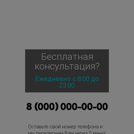
Бесплатная
консультация?
Ежедневно с 8:00 до
23:00
8 (000) 000-00-00
Оставьте свой номер телефона и
мы перезвоним Вам через 5 минут