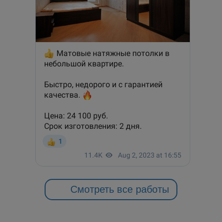
Смотреть все работы