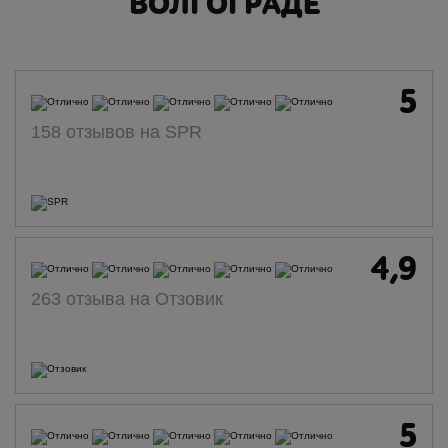
ВОЛГОГРАДЕ
5
158 отзывов на SPR
4,9
263 отзыва на Отзовик
5