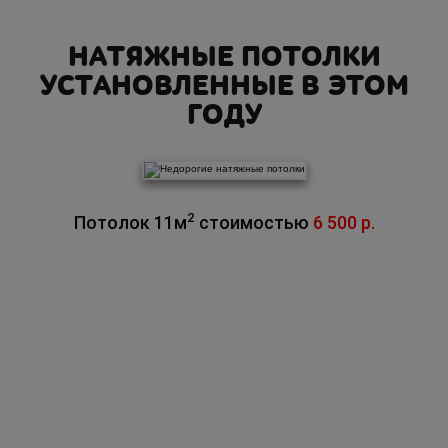
НАТЯЖНЫЕ ПОТОЛКИ
УСТАНОВЛЕННЫЕ В ЭТОМ
ГОДУ
2
Потолок 11м
стоимостью
6 500 р.