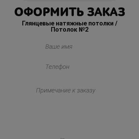
ОФОРМИТЬ ЗАКАЗ
Глянцевые натяжные потолки /
Потолок №2