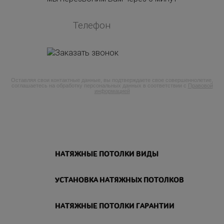
Оставляя свои контактные данные, вы подтверждаете свое совершеннолетие,
соглашаетесь на обработку персональных данных в соответствии с
Правовой
информацией
НАТЯЖНЫЕ ПОТОЛКИ ВИДЫ
УСТАНОВКА НАТЯЖНЫХ ПОТОЛКОВ
НАТЯЖНЫЕ ПОТОЛКИ ГАРАНТИИ