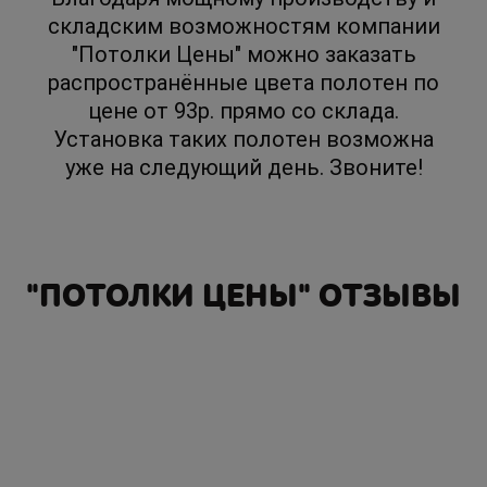
складским возможностям компании
"Потолки Цены" можно заказать
распространённые цвета полотен по
цене от 93р. прямо со склада.
Установка таких полотен возможна
уже на следующий день. Звоните!
"ПОТОЛКИ ЦЕНЫ" ОТЗЫВЫ