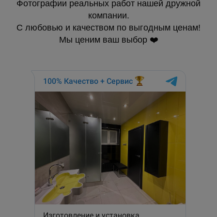
Фотографии реальных работ нашей дружной
компании.
С любовью и качеством по выгодным ценам!
Мы ценим ваш выбор ❤️